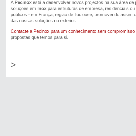
A
Pecinox
está a desenvolver novos projectos na sua área de 
soluções em
Inox
para estruturas de empresa, residenciais ou
públicos - em França, região de Toulouse, promovendo assim o
das nossas soluções no exterior.
Contacte a Pecinox para um conhecimento sem compromisso
propostas que temos para si.
>