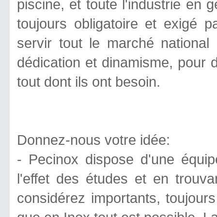
piscine, et toute l'industrie en 
toujours obligatoire et exigé 
servir tout le marché national
dédication et dinamisme, pour 
tout dont ils ont besoin.
Donnez-nous votre idée:
- Pecinox dispose d'une équipe
l'effet des études et en trouv
considérez importants, toujour